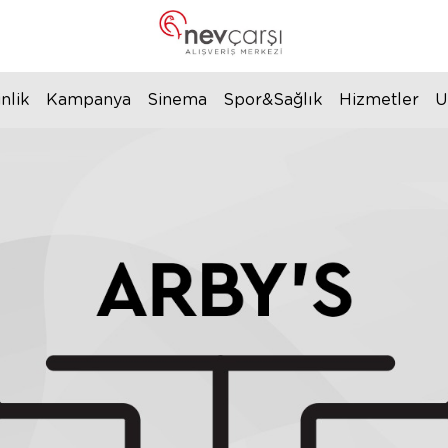
nlik
Kampanya
Sinema
Spor&Sağlık
Hizmetler
U