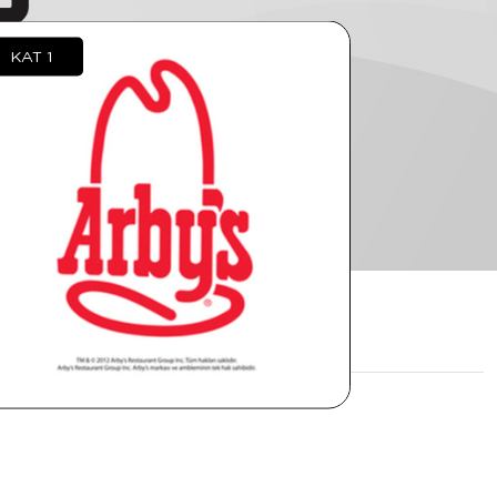
KAT 1