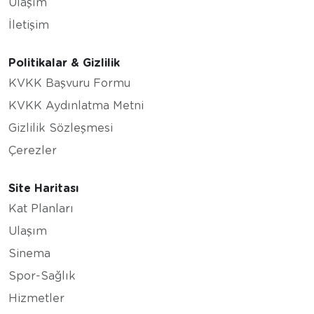
Ulaşım
İletişim
Politikalar & Gizlilik
KVKK Başvuru Formu
KVKK Aydınlatma Metni
Gizlilik Sözleşmesi
Çerezler
Site Haritası
Kat Planları
Ulaşım
Sinema
Spor-Sağlık
Hizmetler