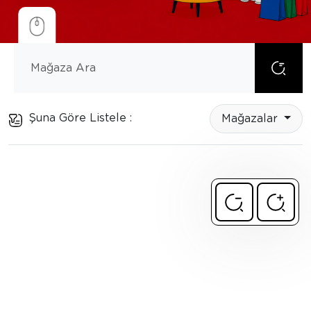
Şuna Göre Listele :
Mağazalar